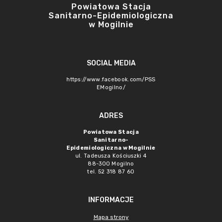
Powiatowa Stacja
Sanitarno-Epidemiologiczna
w Mogilnie
SOCIAL MEDIA
https://www.facebook.com/PSS
EMogilno/
ADRES
Powiatowa Stacja
Sanitarno-
Epidemiologiczna w Mogilnie
ul. Tadeusza Kościuszki 4
88-300 Mogilno
tel. 52 318 87 60
INFORMACJE
Mapa strony