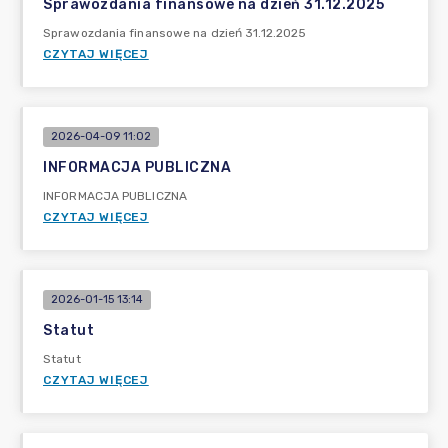
Sprawozdania finansowe na dzień 31.12.2025
Sprawozdania finansowe na dzień 31.12.2025
CZYTAJ WIĘCEJ
2026-04-09 11:02
INFORMACJA PUBLICZNA
INFORMACJA PUBLICZNA
CZYTAJ WIĘCEJ
2026-01-15 13:14
Statut
Statut
CZYTAJ WIĘCEJ