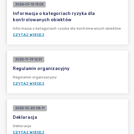
2026-01-15 13:05
Informacja o kategoriach ryzyka dla
kontrolowanych obiektów
Informacja o kategoriach ryzyka dla kontrolowanych obiektów
CZYTAJ WIĘCEJ
2025-11-19 12:51
Regulamin organizacyjny
Regulamin organizacyjny
CZYTAJ WIĘCEJ
2025-10-20 08:11
Deklaracja
Deklaracja
CZYTAJ WIĘCEJ