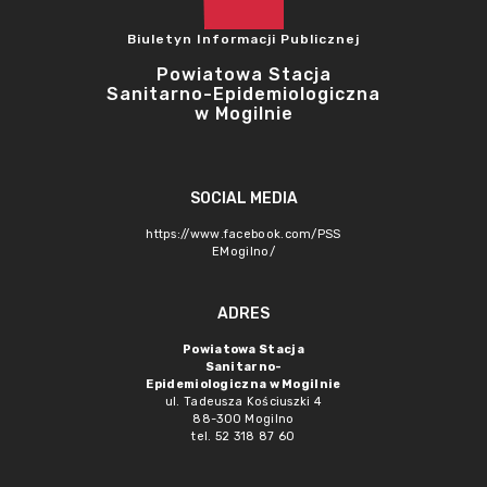
Biuletyn Informacji Publicznej
Powiatowa Stacja
Sanitarno-Epidemiologiczna
w Mogilnie
SOCIAL MEDIA
https://www.facebook.com/PSS
EMogilno/
ADRES
Powiatowa Stacja
Sanitarno-
Epidemiologiczna w Mogilnie
ul. Tadeusza Kościuszki 4
88-300 Mogilno
tel. 52 318 87 60