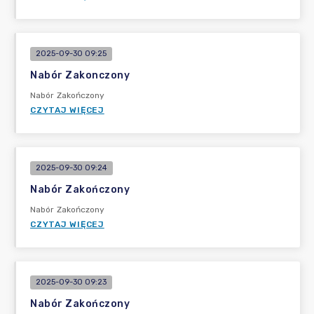
2025-09-30 09:25
Nabór Zakonczony
Nabór Zakończony
CZYTAJ WIĘCEJ
2025-09-30 09:24
Nabór Zakończony
Nabór Zakończony
CZYTAJ WIĘCEJ
2025-09-30 09:23
Nabór Zakończony