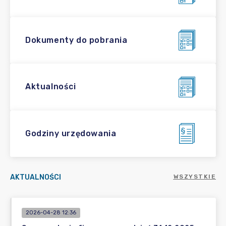
Dokumenty do pobrania
Aktualności
Godziny urzędowania
AKTUALNOŚCI
WSZYSTKIE
2026-04-28 12:36